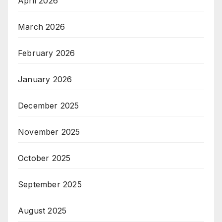
April 2026
March 2026
February 2026
January 2026
December 2025
November 2025
October 2025
September 2025
August 2025