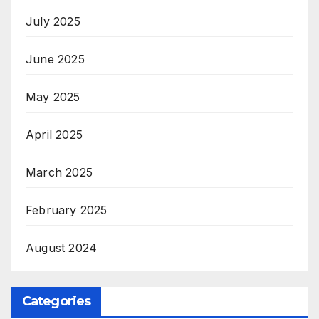
July 2025
June 2025
May 2025
April 2025
March 2025
February 2025
August 2024
Categories