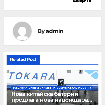
камерите
By
admin
Related Post
BULGARIAN-CHINESE CHAMBER OF COMMERCE AND INDUSTRY
Нова китайска батерия
предлага нова надежда за