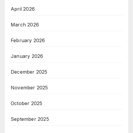
April 2026
March 2026
February 2026
January 2026
December 2025
November 2025
October 2025
September 2025