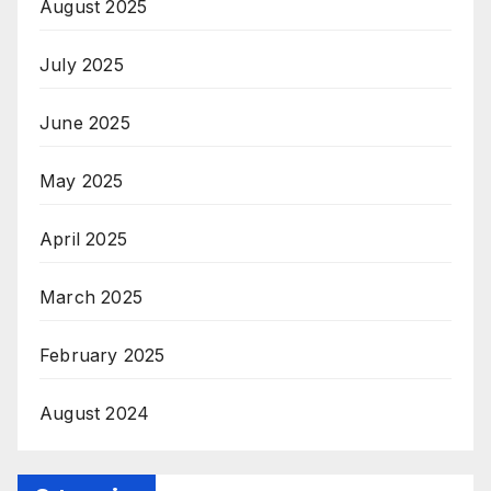
August 2025
July 2025
June 2025
May 2025
April 2025
March 2025
February 2025
August 2024