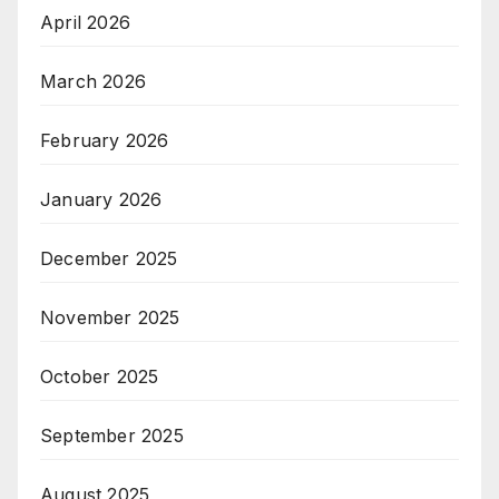
April 2026
March 2026
February 2026
January 2026
December 2025
November 2025
October 2025
September 2025
August 2025