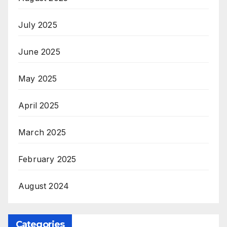
July 2025
June 2025
May 2025
April 2025
March 2025
February 2025
August 2024
Categories