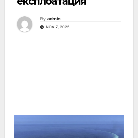
експлоатация
By
admin
NOV 7, 2025