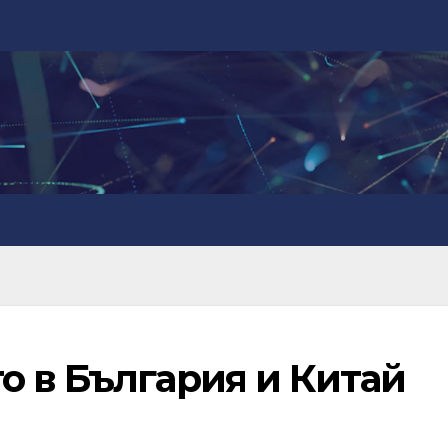
о в България и Китай