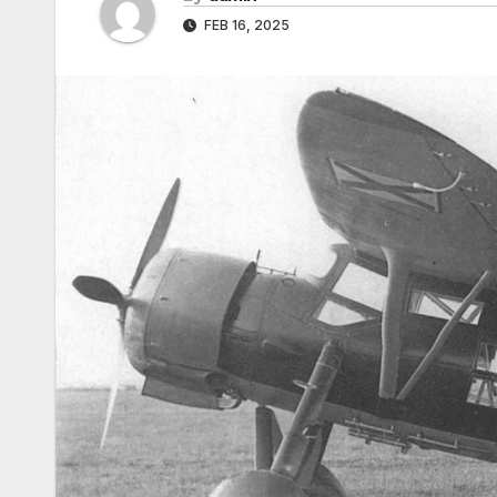
FEB 16, 2025