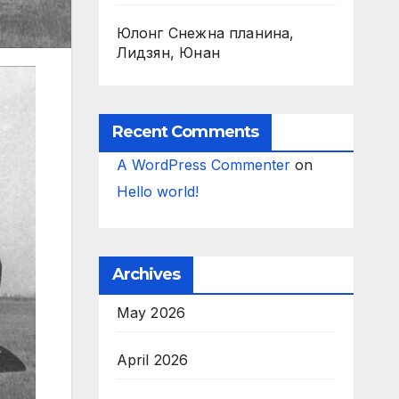
Юлонг Снежна планина,
Лидзян, Юнан
Recent Comments
A WordPress Commenter
on
Hello world!
Archives
May 2026
April 2026