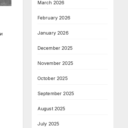
March 2026
February 2026
January 2026
и
December 2025
November 2025
October 2025
September 2025
August 2025
July 2025