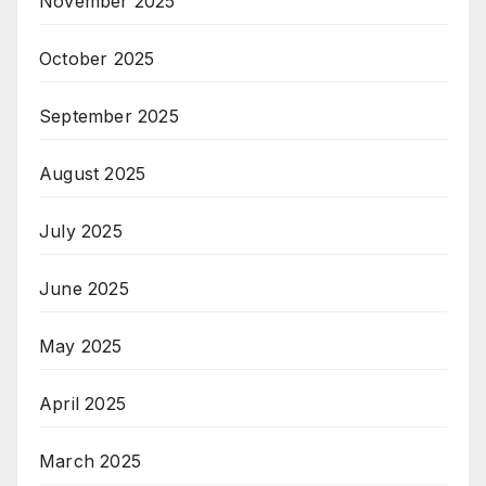
November 2025
October 2025
September 2025
August 2025
July 2025
June 2025
May 2025
April 2025
March 2025