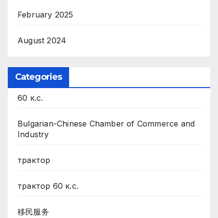
February 2025
August 2024
Categories
60 к.с.
Bulgarian-Chinese Chamber of Commerce and
Industry
трактор
трактор 60 к.с.
移民服务