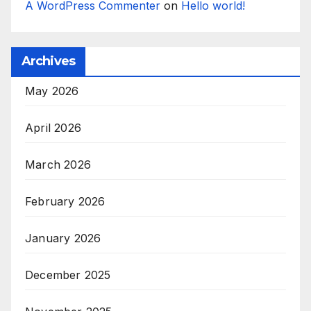
A WordPress Commenter
on
Hello world!
Archives
May 2026
April 2026
March 2026
February 2026
January 2026
December 2025