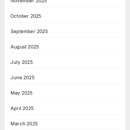
November 2025
October 2025
September 2025
August 2025
July 2025
June 2025
May 2025
April 2025
March 2025