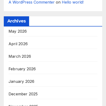
A WordPress Commenter
on
Hello world!
Archives
May 2026
April 2026
March 2026
February 2026
January 2026
December 2025