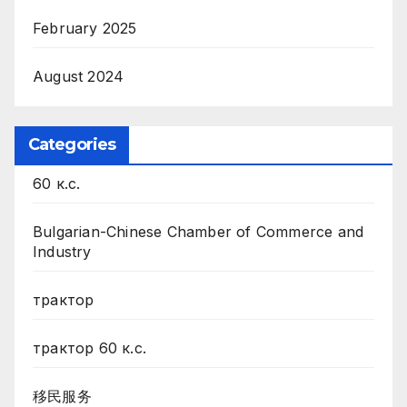
February 2025
August 2024
Categories
60 к.с.
Bulgarian-Chinese Chamber of Commerce and
Industry
трактор
трактор 60 к.с.
移民服务