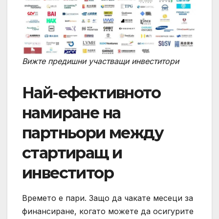
Вижте предишни участващи инвеститори
Най-ефективното
намиране на
партньори между
стартиращ и
инвеститор
Времето е пари. Защо да чакате месеци за
финансиране, когато можете да осигурите