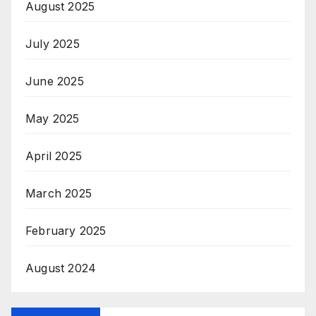
August 2025
July 2025
June 2025
May 2025
April 2025
March 2025
February 2025
August 2024