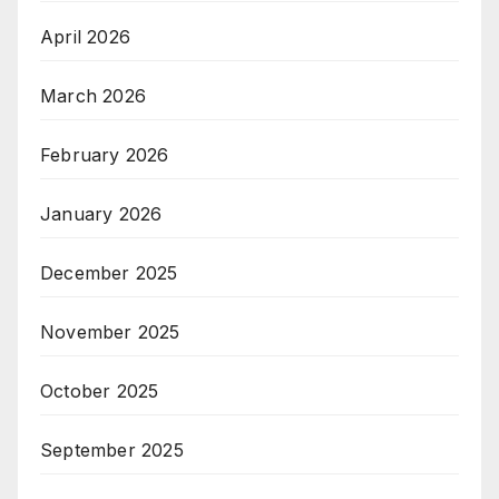
April 2026
March 2026
February 2026
January 2026
December 2025
November 2025
October 2025
September 2025