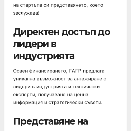
на стартъпа си представянето, което
заслужава!
Директен достъп до
лидери в
индустрията
Освен финансирането, FAFP предлага
уникална възможност за ангажиране с
лидери в индустрията и технически
експерти, получаване на ценна
информация и стратегически съвети.
Представяне на