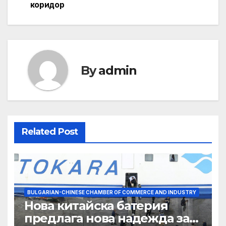
коридор
By
admin
Related Post
BULGARIAN-CHINESE CHAMBER OF COMMERCE AND INDUSTRY
Нова китайска батерия
предлага нова надежда за