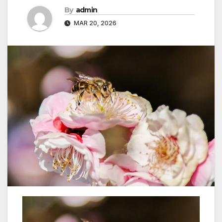
By
admin
MAR 20, 2026