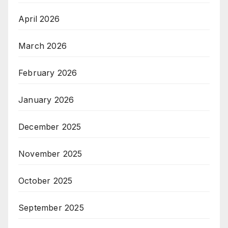
April 2026
March 2026
February 2026
January 2026
December 2025
November 2025
October 2025
September 2025