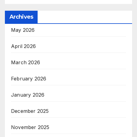
Archives
May 2026
April 2026
March 2026
February 2026
January 2026
December 2025
November 2025