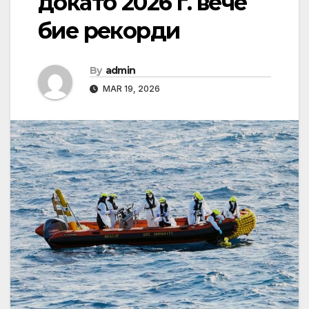
докато 2026 г. вече
бие рекорди
By
admin
MAR 19, 2026