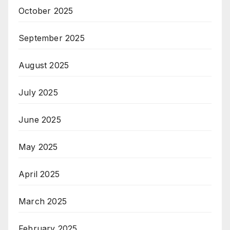
October 2025
September 2025
August 2025
July 2025
June 2025
May 2025
April 2025
March 2025
February 2025