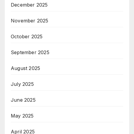
December 2025
November 2025
October 2025
September 2025
August 2025
July 2025
June 2025
May 2025
April 2025