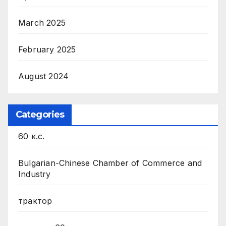
March 2025
February 2025
August 2024
Categories
60 к.с.
Bulgarian-Chinese Chamber of Commerce and
Industry
трактор