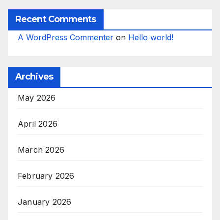
Recent Comments
A WordPress Commenter
on
Hello world!
Archives
May 2026
April 2026
March 2026
February 2026
January 2026