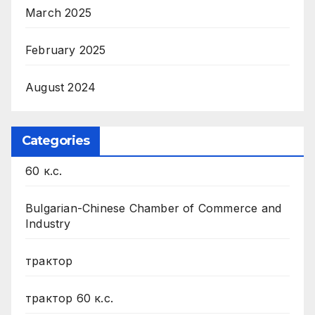
March 2025
February 2025
August 2024
Categories
60 к.с.
Bulgarian-Chinese Chamber of Commerce and
Industry
трактор
трактор 60 к.с.