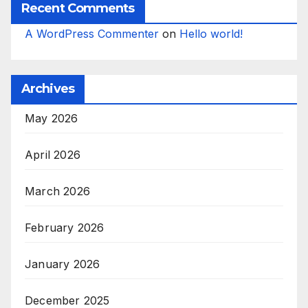
Recent Comments
A WordPress Commenter
on
Hello world!
Archives
May 2026
April 2026
March 2026
February 2026
January 2026
December 2025