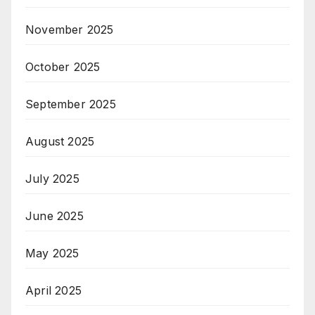
November 2025
October 2025
September 2025
August 2025
July 2025
June 2025
May 2025
April 2025