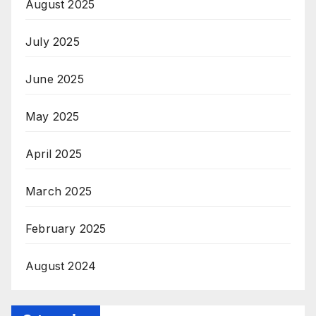
August 2025
July 2025
June 2025
May 2025
April 2025
March 2025
February 2025
August 2024