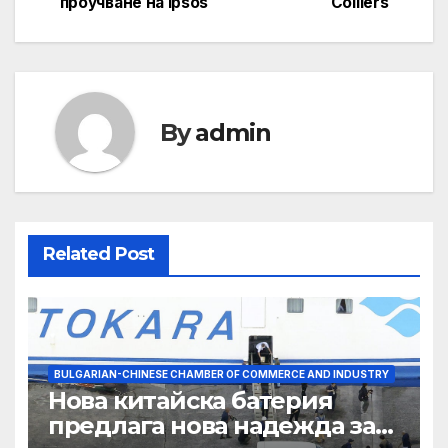
проучване на Ipsos
Colliers
By
admin
Related Post
BULGARIAN-CHINESE CHAMBER OF COMMERCE AND INDUSTRY
Нова китайска батерия
предлага нова надежда за