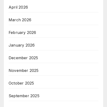
April 2026
March 2026
February 2026
January 2026
December 2025
November 2025
October 2025
September 2025