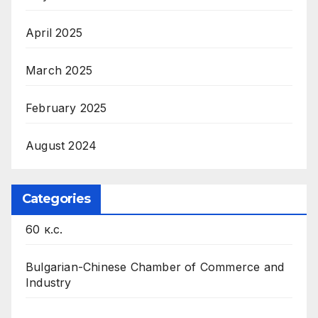
April 2025
March 2025
February 2025
August 2024
Categories
60 к.с.
Bulgarian-Chinese Chamber of Commerce and
Industry