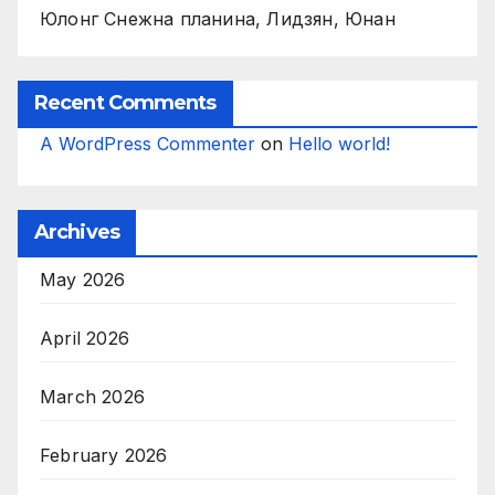
Юлонг Снежна планина, Лидзян, Юнан
Recent Comments
A WordPress Commenter
on
Hello world!
Archives
May 2026
April 2026
March 2026
February 2026