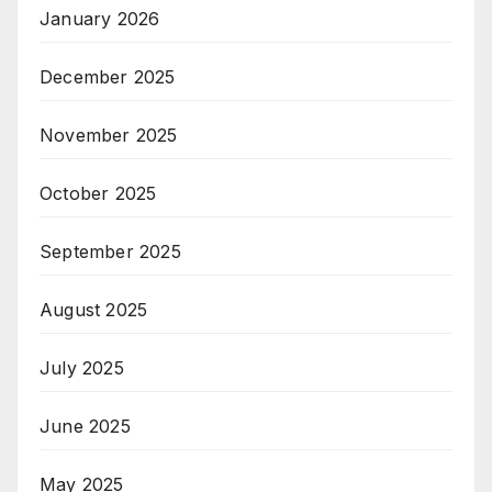
January 2026
December 2025
November 2025
October 2025
September 2025
August 2025
July 2025
June 2025
May 2025