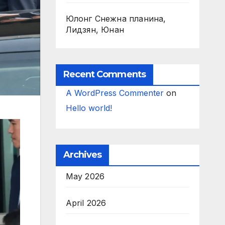
Юлонг Снежна планина,
Лидзян, Юнан
Recent Comments
A WordPress Commenter
on
Hello world!
Archives
May 2026
April 2026