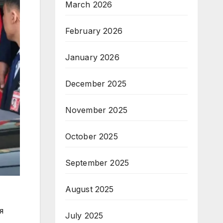
March 2026
February 2026
January 2026
December 2025
November 2025
October 2025
September 2025
August 2025
я
July 2025