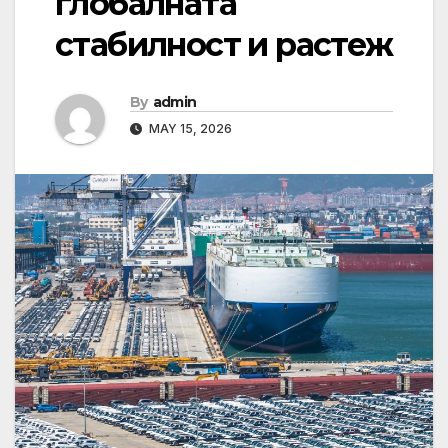
глобалната
стабилност и растеж
By
admin
MAY 15, 2026