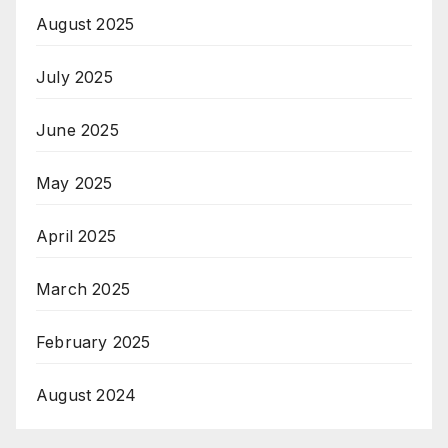
August 2025
July 2025
June 2025
May 2025
April 2025
March 2025
February 2025
August 2024