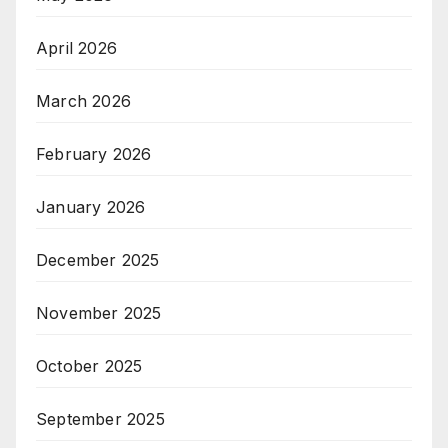
April 2026
March 2026
February 2026
January 2026
December 2025
November 2025
October 2025
September 2025