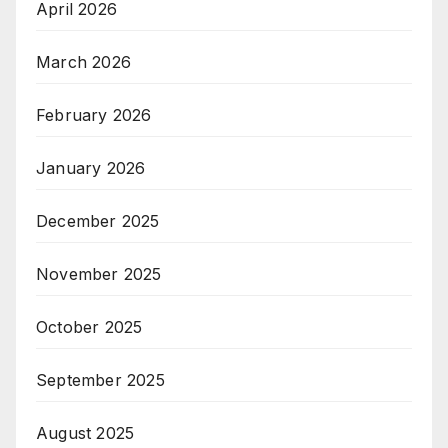
April 2026
March 2026
February 2026
January 2026
December 2025
November 2025
October 2025
September 2025
August 2025