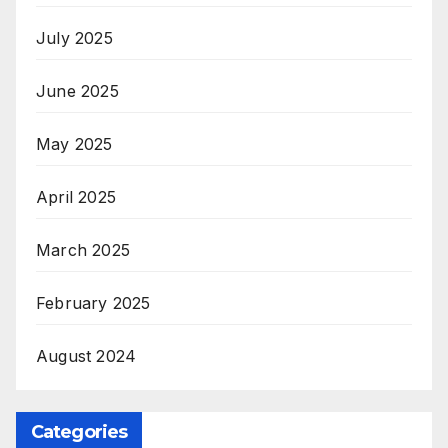
July 2025
June 2025
May 2025
April 2025
March 2025
February 2025
August 2024
Categories