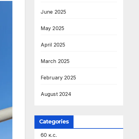
June 2025
May 2025
April 2025
March 2025
February 2025
August 2024
Categories
60 к.с.