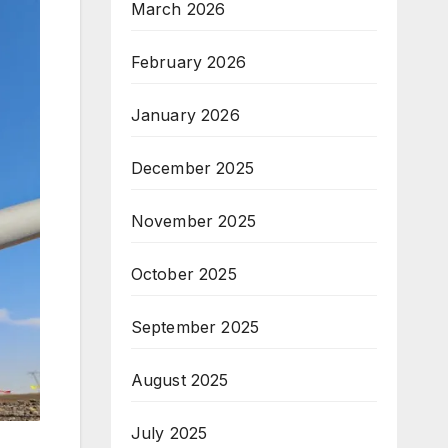
March 2026
February 2026
January 2026
December 2025
November 2025
October 2025
September 2025
August 2025
July 2025