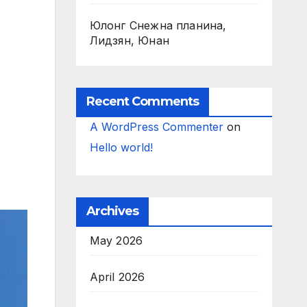
Юлонг Снежна планина,
Лидзян, Юнан
Recent Comments
A WordPress Commenter
on
Hello world!
Archives
May 2026
April 2026