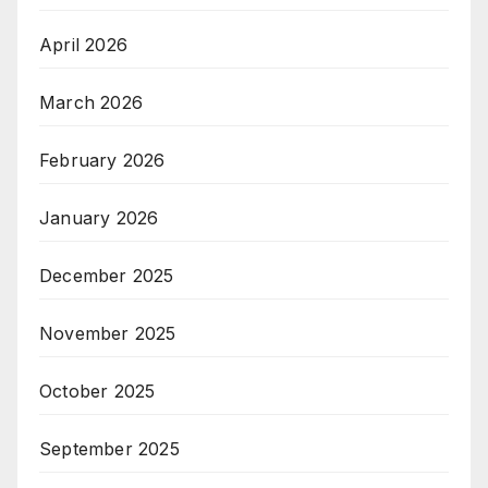
April 2026
March 2026
February 2026
January 2026
December 2025
November 2025
October 2025
September 2025