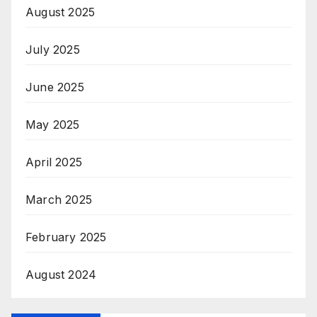
August 2025
July 2025
June 2025
May 2025
April 2025
March 2025
February 2025
August 2024