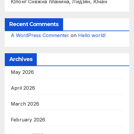
Юлонг Снежна планина, Лидзян, Юнан
Recent Comments
A WordPress Commenter
on
Hello world!
Archives
May 2026
April 2026
March 2026
February 2026