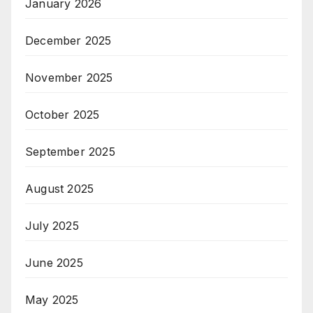
January 2026
December 2025
November 2025
October 2025
September 2025
August 2025
July 2025
June 2025
May 2025