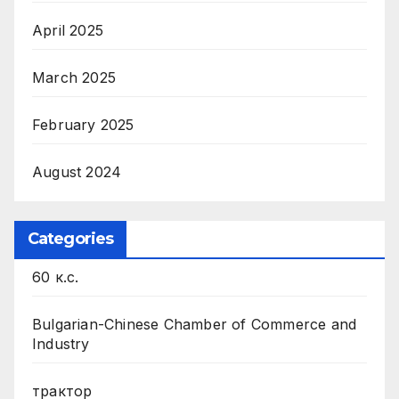
April 2025
March 2025
February 2025
August 2024
Categories
60 к.с.
Bulgarian-Chinese Chamber of Commerce and
Industry
трактор