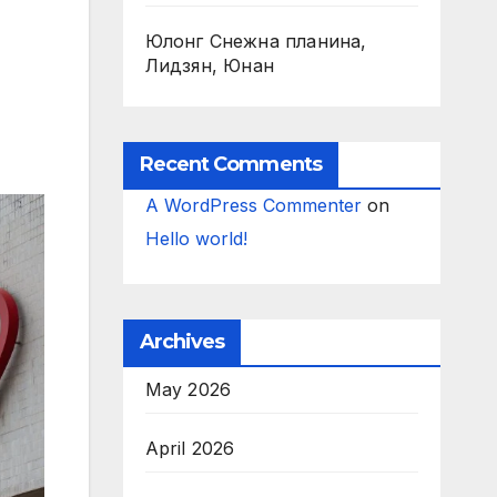
Юлонг Снежна планина,
Лидзян, Юнан
Recent Comments
A WordPress Commenter
on
Hello world!
Archives
May 2026
April 2026