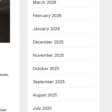
March 2026
February 2026
January 2026
December 2025
November 2025
October 2025
лник.
September 2025
August 2025
July 2025
рии