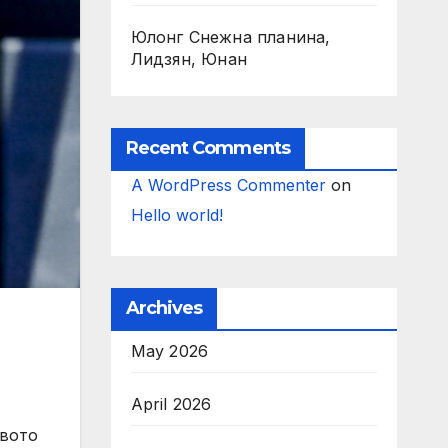
Юлонг Снежна планина,
Лидзян, Юнан
Recent Comments
A WordPress Commenter
on
Hello world!
Archives
May 2026
April 2026
твото