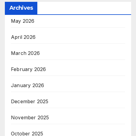
Archives
May 2026
April 2026
March 2026
February 2026
January 2026
December 2025
November 2025
October 2025