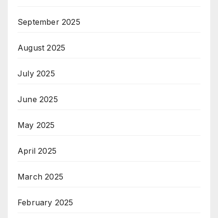
September 2025
August 2025
July 2025
June 2025
May 2025
April 2025
March 2025
February 2025