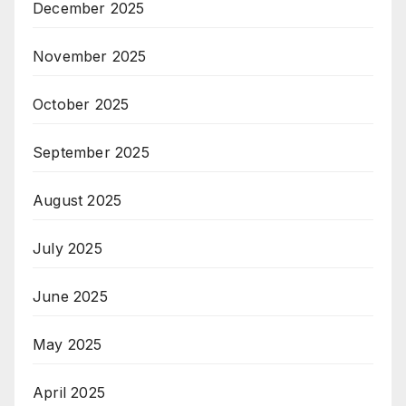
December 2025
November 2025
October 2025
September 2025
August 2025
July 2025
June 2025
May 2025
April 2025