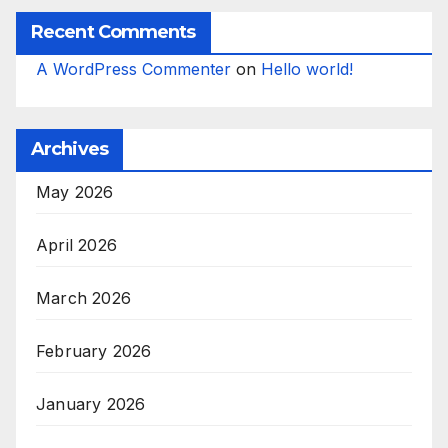
Recent Comments
A WordPress Commenter
on
Hello world!
Archives
May 2026
April 2026
March 2026
February 2026
January 2026