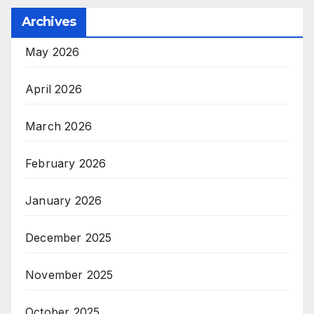
Archives
May 2026
April 2026
March 2026
February 2026
January 2026
December 2025
November 2025
October 2025