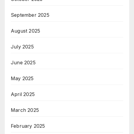
September 2025
August 2025
July 2025
June 2025
May 2025
April 2025
March 2025
February 2025