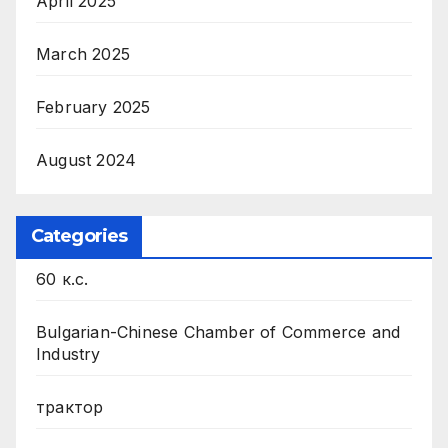
April 2025
March 2025
February 2025
August 2024
Categories
60 к.с.
Bulgarian-Chinese Chamber of Commerce and
Industry
трактор