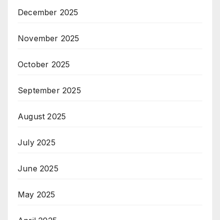
December 2025
November 2025
October 2025
September 2025
August 2025
July 2025
June 2025
May 2025