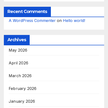
Recent Comments
A WordPress Commenter
on
Hello world!
Archives
May 2026
April 2026
March 2026
February 2026
January 2026