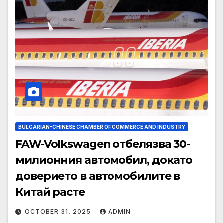
BULGARIAN-CHINESE CHAMBER OF COMMERCE AND INDUSTRY
FAW-Volkswagen отбелязва 30-
милионния автомобил, докато
доверието в автомобилите в
Китай расте
OCTOBER 31, 2025
ADMIN