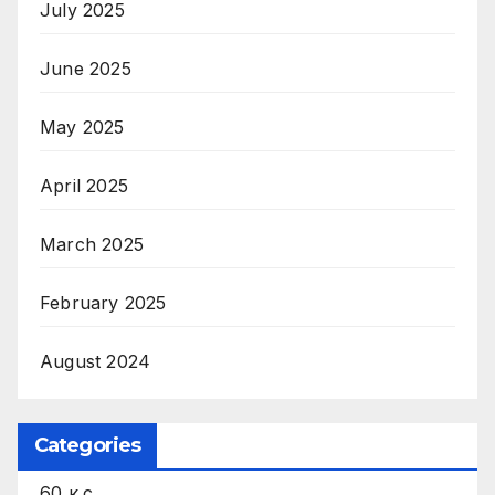
July 2025
June 2025
May 2025
April 2025
March 2025
February 2025
August 2024
Categories
60 к.с.