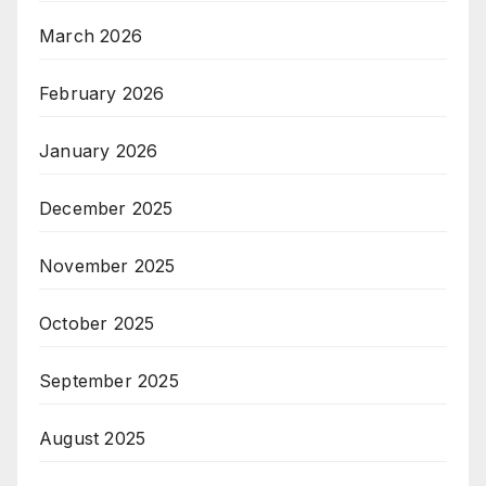
March 2026
February 2026
January 2026
December 2025
November 2025
October 2025
September 2025
August 2025