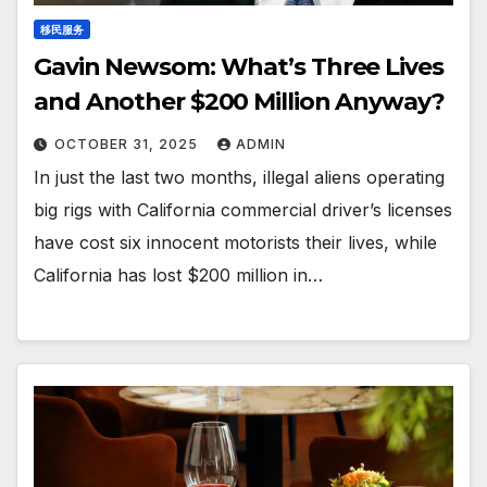
移民服务
Gavin Newsom: What’s Three Lives
and Another $200 Million Anyway?
OCTOBER 31, 2025
ADMIN
In just the last two months, illegal aliens operating
big rigs with California commercial driver’s licenses
have cost six innocent motorists their lives, while
California has lost $200 million in…