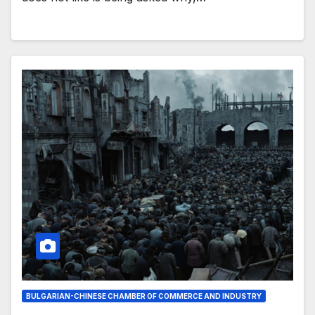
BULGARIAN-CHINESE CHAMBER OF COMMERCE AND INDUSTRY