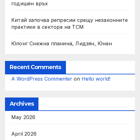
годишен връх
Китай започва репресии срещу незаконните
практики в сектора на TCM
Юлонг Снежна планина, Лидзян, Юнан
Recent Comments
A WordPress Commenter
on
Hello world!
Archives
May 2026
April 2026