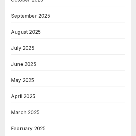
September 2025
August 2025
July 2025
June 2025
May 2025
April 2025
March 2025
February 2025