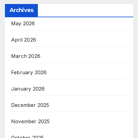
Archives
May 2026
April 2026
March 2026
February 2026
January 2026
December 2025
November 2025
October 2025