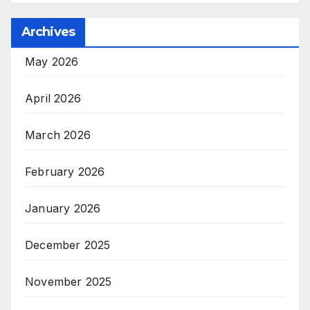
Archives
May 2026
April 2026
March 2026
February 2026
January 2026
December 2025
November 2025