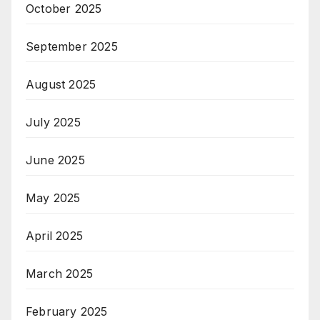
October 2025
September 2025
August 2025
July 2025
June 2025
May 2025
April 2025
March 2025
February 2025