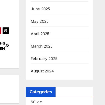
June 2025
May 2025
April 2025
на
March 2025
ли
February 2025
August 2024
Categories
60 к.с.