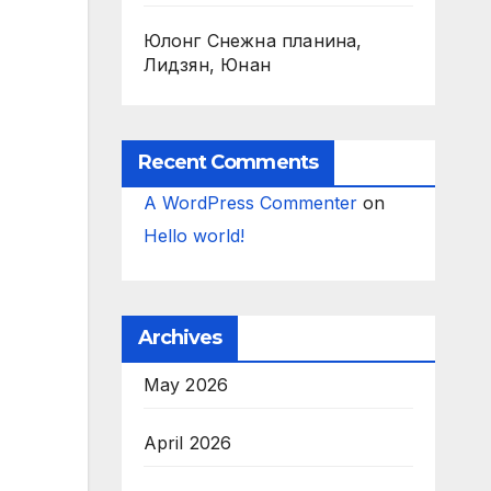
Юлонг Снежна планина,
Лидзян, Юнан
Recent Comments
A WordPress Commenter
on
Hello world!
Archives
May 2026
April 2026