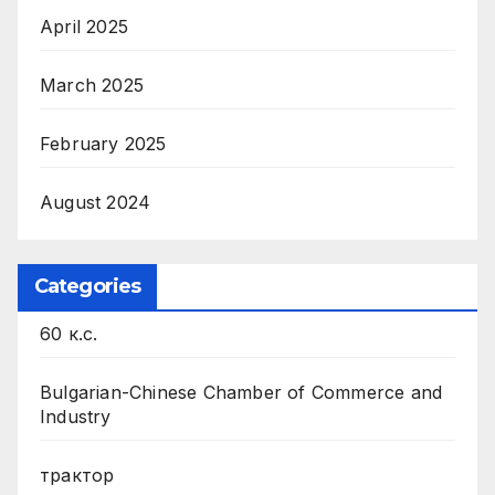
April 2025
March 2025
February 2025
August 2024
Categories
60 к.с.
Bulgarian-Chinese Chamber of Commerce and
Industry
трактор