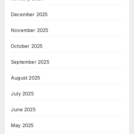
December 2025
November 2025
October 2025
September 2025
August 2025
July 2025
June 2025
May 2025