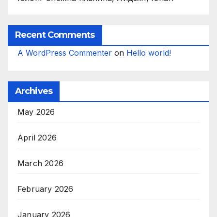
Recent Comments
A WordPress Commenter
on
Hello world!
Archives
May 2026
April 2026
March 2026
February 2026
January 2026