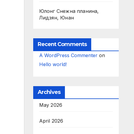
Юлонг Снежна планина,
Лидзян, Юнан
Recent Comments
A WordPress Commenter
on
Hello world!
Archives
May 2026
April 2026