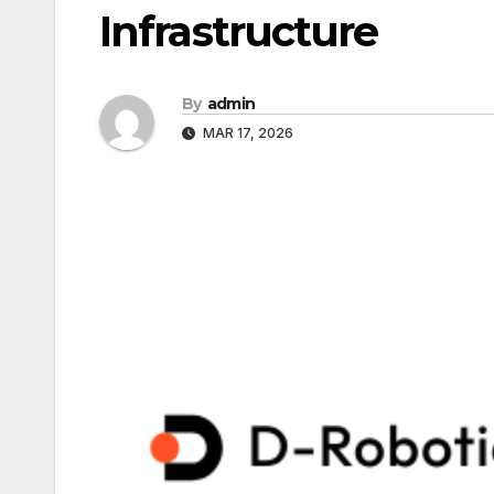
Infrastructure
By
admin
MAR 17, 2026