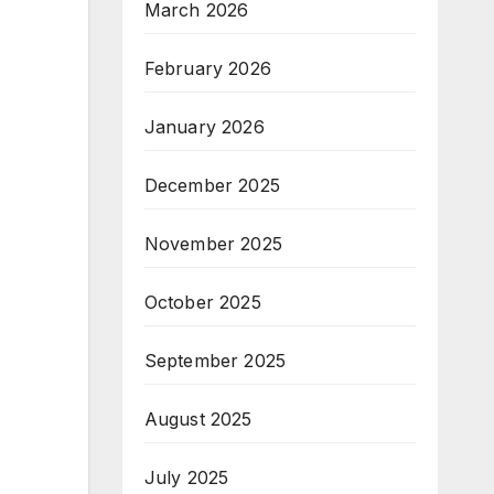
March 2026
February 2026
January 2026
December 2025
November 2025
October 2025
September 2025
August 2025
July 2025