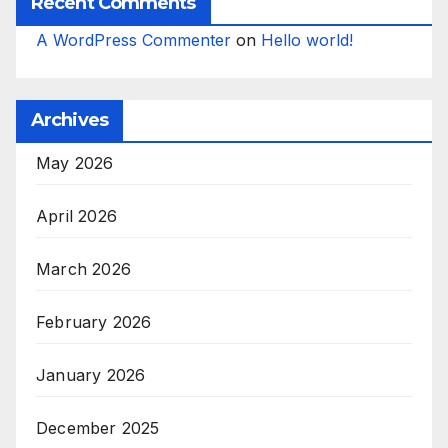
Recent Comments
A WordPress Commenter
on
Hello world!
Archives
May 2026
April 2026
March 2026
February 2026
January 2026
December 2025