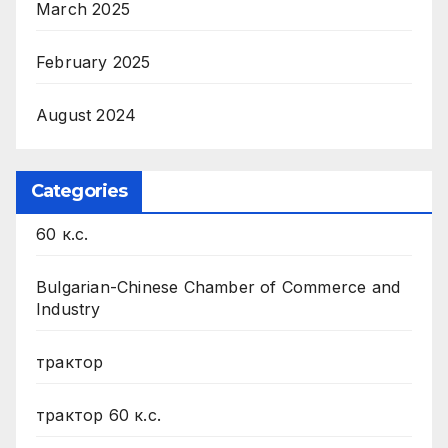
March 2025
February 2025
August 2024
Categories
60 к.с.
Bulgarian-Chinese Chamber of Commerce and
Industry
трактор
трактор 60 к.с.