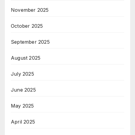
November 2025
October 2025
September 2025
August 2025
July 2025
June 2025
May 2025
April 2025