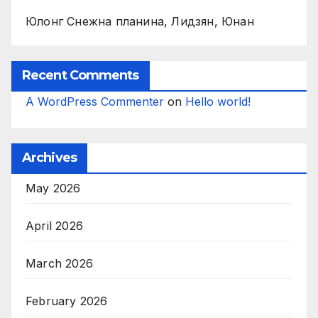
Юлонг Снежна планина, Лидзян, Юнан
Recent Comments
A WordPress Commenter
on
Hello world!
Archives
May 2026
April 2026
March 2026
February 2026