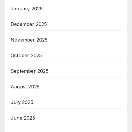
January 2026
December 2025
November 2025
October 2025
September 2025
August 2025
July 2025
June 2025