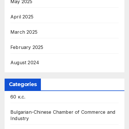
May 2025
April 2025
March 2025
February 2025
August 2024
Categories
60 к.с.
Bulgarian-Chinese Chamber of Commerce and
Industry