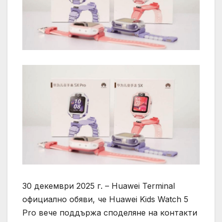
30 декември 2025 г. – Huawei Terminal
официално обяви, че Huawei Kids Watch 5
Pro вече поддържа споделяне на контакти