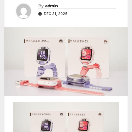
By
admin
DEC 31, 2025