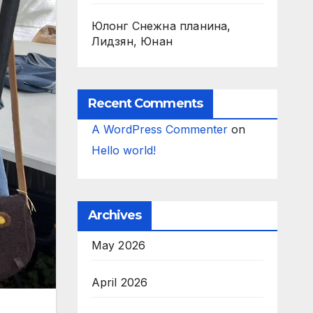
Юлонг Снежна планина,
Лидзян, Юнан
Recent Comments
A WordPress Commenter
on
Hello world!
Archives
May 2026
April 2026