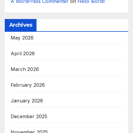
A WordPress Commenter
on
Hello world!
Archives
May 2026
April 2026
March 2026
February 2026
January 2026
December 2025
November 2025