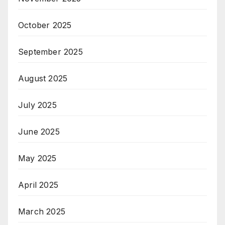
October 2025
September 2025
August 2025
July 2025
June 2025
May 2025
April 2025
March 2025