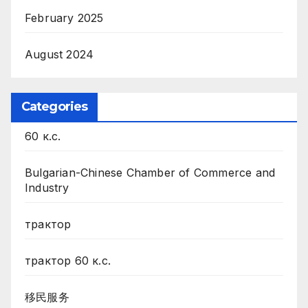
February 2025
August 2024
Categories
60 к.с.
Bulgarian-Chinese Chamber of Commerce and
Industry
трактор
трактор 60 к.с.
移民服务