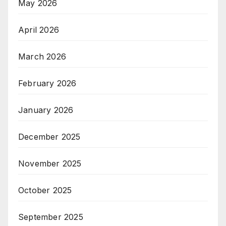
May 2026
April 2026
March 2026
February 2026
January 2026
December 2025
November 2025
October 2025
September 2025