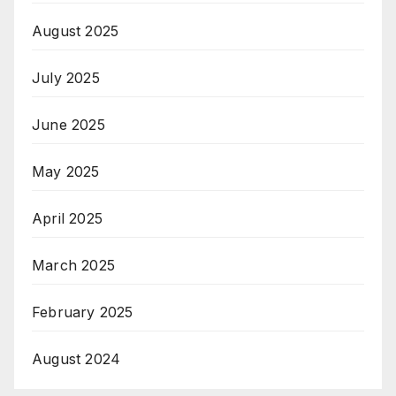
August 2025
July 2025
June 2025
May 2025
April 2025
March 2025
February 2025
August 2024