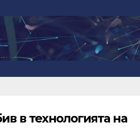
ив в технологията на