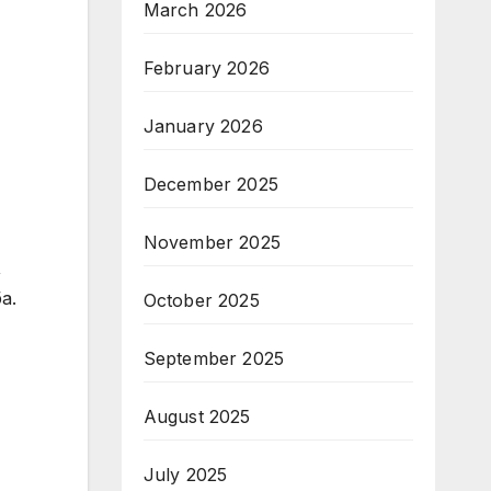
March 2026
February 2026
January 2026
December 2025
November 2025
,
а.
October 2025
September 2025
August 2025
July 2025