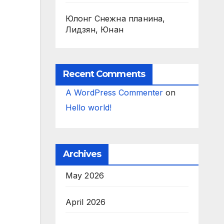
Юлонг Снежна планина,
Лидзян, Юнан
Recent Comments
A WordPress Commenter
on
Hello world!
Archives
May 2026
April 2026