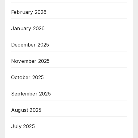
February 2026
January 2026
December 2025
November 2025
October 2025
September 2025
August 2025
July 2025