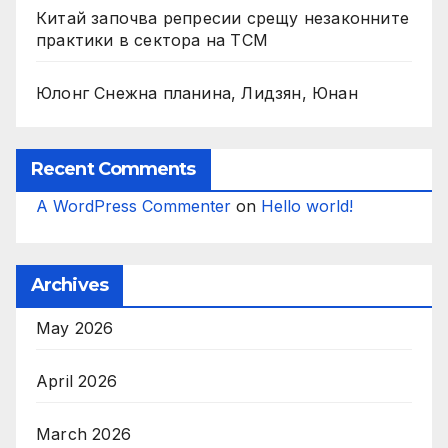
Китай започва репресии срещу незаконните
практики в сектора на TCM
Юлонг Снежна планина, Лидзян, Юнан
Recent Comments
A WordPress Commenter
on
Hello world!
Archives
May 2026
April 2026
March 2026