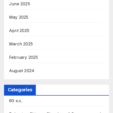
June 2025
May 2025
April 2025
March 2025
February 2025
August 2024
Categories
60 к.с.