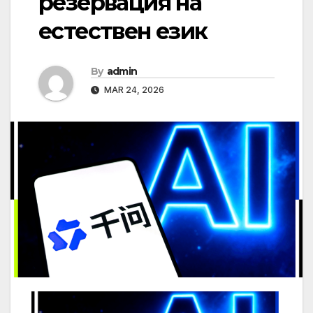
резервация на
естествен език
By
admin
MAR 24, 2026