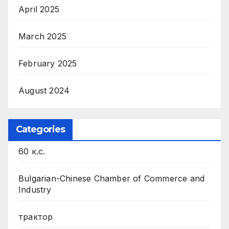
April 2025
March 2025
February 2025
August 2024
Categories
60 к.с.
Bulgarian-Chinese Chamber of Commerce and
Industry
трактор