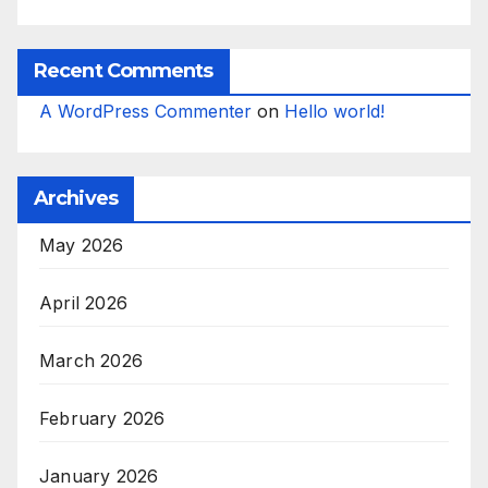
Recent Comments
A WordPress Commenter
on
Hello world!
Archives
May 2026
April 2026
March 2026
February 2026
January 2026