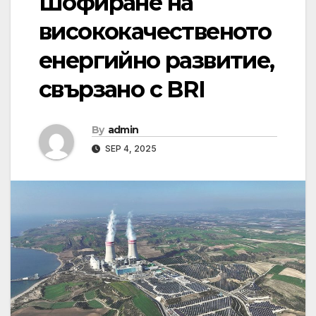
Шофиране на
висококачественото
енергийно развитие,
свързано с BRI
By
admin
SEP 4, 2025