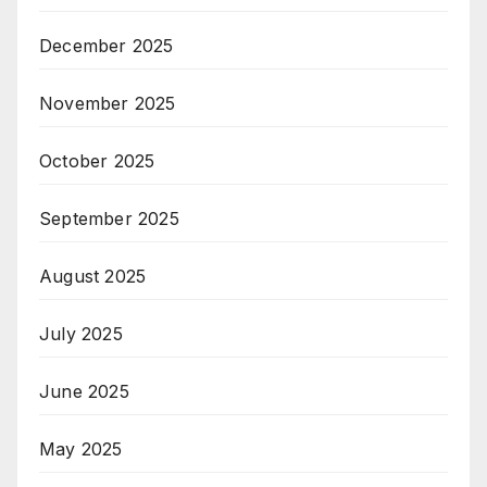
December 2025
November 2025
October 2025
September 2025
August 2025
July 2025
June 2025
May 2025