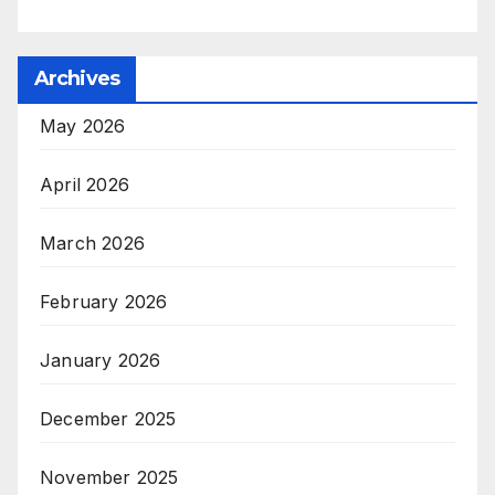
Archives
May 2026
April 2026
March 2026
February 2026
January 2026
December 2025
November 2025