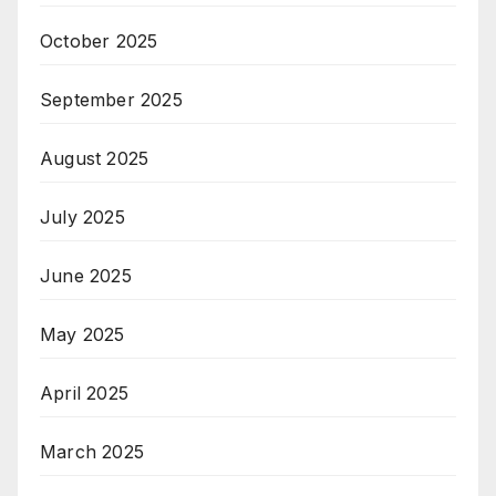
October 2025
September 2025
August 2025
July 2025
June 2025
May 2025
April 2025
March 2025