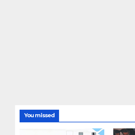
You missed