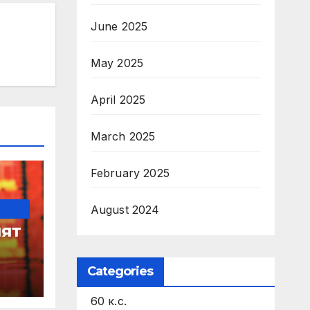
June 2025
May 2025
April 2025
March 2025
February 2025
August 2024
ят
Categories
60 к.с.