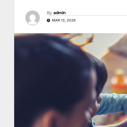
By
admin
MAR 13, 2026