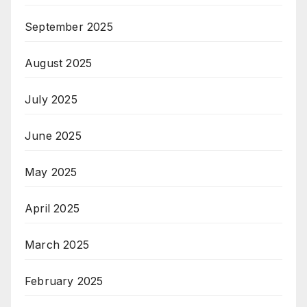
September 2025
August 2025
July 2025
June 2025
May 2025
April 2025
March 2025
February 2025