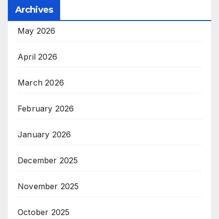
Archives
May 2026
April 2026
March 2026
February 2026
January 2026
December 2025
November 2025
October 2025