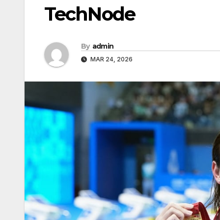
TechNode
By
admin
MAR 24, 2026