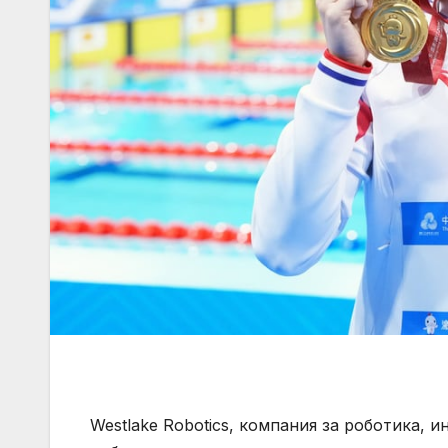
Westlake Robotics, компания за роботика, ин