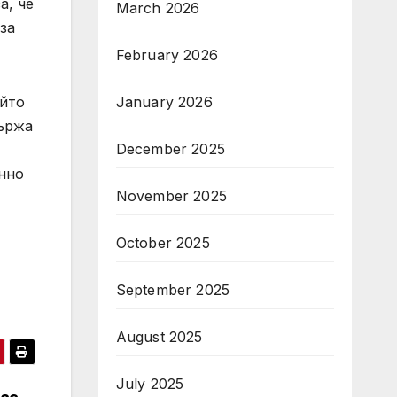
а, че
March 2026
за
February 2026
ойто
January 2026
държа
December 2025
инно
November 2025
October 2025
September 2025
August 2025
July 2025