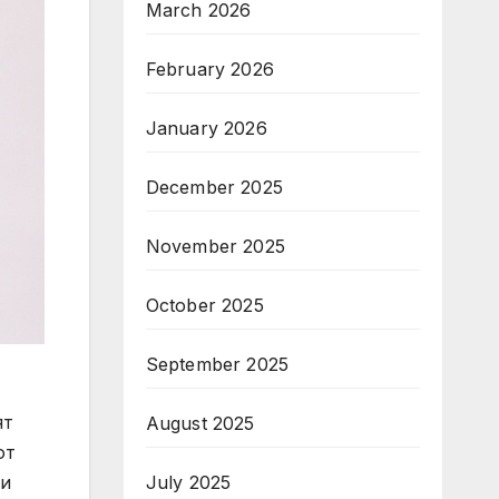
March 2026
February 2026
January 2026
December 2025
November 2025
October 2025
September 2025
ят
August 2025
от
зи
July 2025