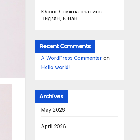
Юлонг Снежна планина,
Лидзян, Юнан
Recent Comments
A WordPress Commenter
on
Hello world!
Archives
May 2026
April 2026